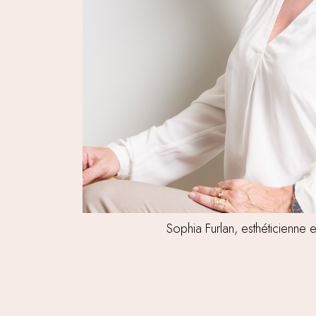
Sophia Furlan, esthéticienne