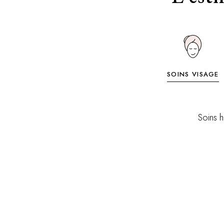
SOINS VISAGE
Soins h