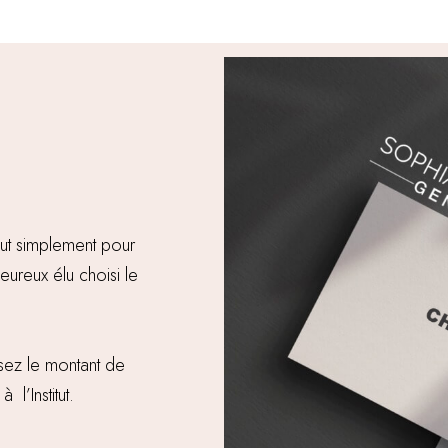
out simplement pour
eureux élu choisi le
sez le montant de
l’Institut.