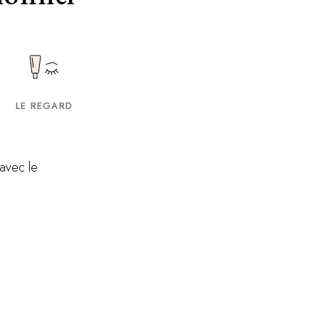
LE REGARD
n avec le