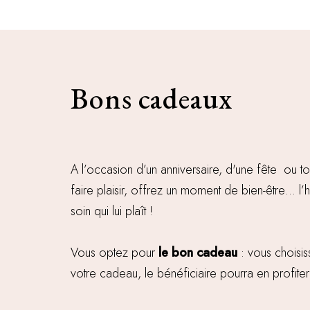
Bons cadeaux
A l’occasion d’un anniversaire, d'une fête ou t
faire plaisir, offrez un moment de bien-être… l’h
soin qui lui plaît !
Vous optez pour
le bon cadeau
: vous choisis
votre cadeau, le bénéficiaire pourra en profiter à 